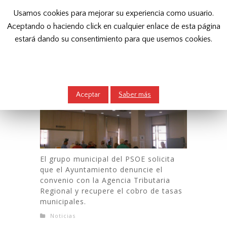
Usamos cookies para mejorar su experiencia como usuario.
Aceptando o haciendo click en cualquier enlace de esta página
estará dando su consentimiento para que usemos cookies.
Inicio
Noticias
Aceptar
Saber más
El grupo municipal del PSOE solicita
que el Ayuntamiento denuncie el
convenio con la Agencia Tributaria
Regional y recupere el cobro de tasas
municipales.
Noticias