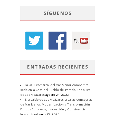
SÍGUENOS
ENTRADAS RECIENTES
La UGT comarcal del Mar Menor compartirá
sede en la Casa del Pueblo del Partido Socialista
de Los Alcázares
agosto 24, 2023
El alcalde de Los Alcázares crea las concejalías
de Mar Menor, Modernización y Transformación,
Fondos Europeos, Innovación y Convivencia
Intercultural
junio 25, 2023